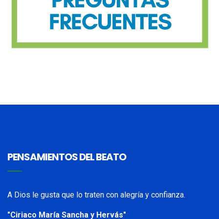
PENSAMIENTOS DEL BEATO
A Dios le gusta que lo traten con alegría y confianza.
"Ciriaco María Sancha y Hervás"