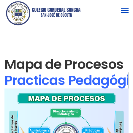
Mapa de Procesos
Practicas Pedagógi