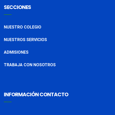
SECCIONES
NUESTRO COLEGIO
NUESTROS SERVICIOS
ADMISIONES
TRABAJA CON NOSOTROS
INFORMACIÓN CONTACTO