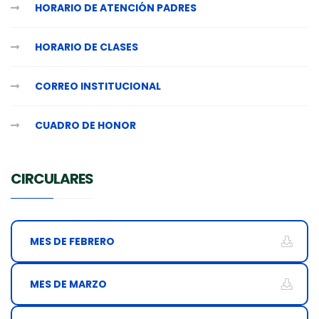
HORARIO DE ATENCIÓN PADRES
HORARIO DE CLASES
CORREO INSTITUCIONAL
CUADRO DE HONOR
CIRCULARES
MES DE FEBRERO
MES DE MARZO