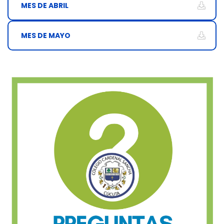
MES DE ABRIL
MES DE MAYO