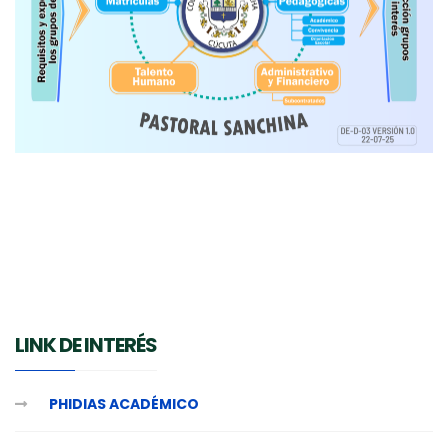
LINK DE INTERÉS
PHIDIAS ACADÉMICO