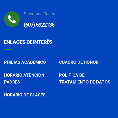
Secretaría General
(607) 5922136
ENLACES DE INTERÉS
PHIDIAS ACADÉMICO
CUADRO DE HONOR
HORARIO ATENCIÓN
POLÍTICA DE
PADRES
TRATAMIENTO DE DATOS
HORARIO DE CLASES