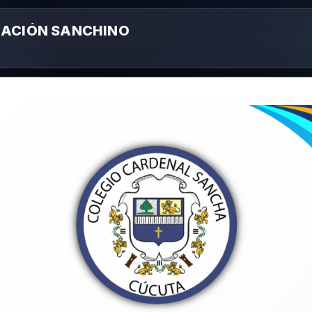
UACIÓN SANCHINO