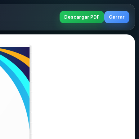
Descargar PDF
Cerrar