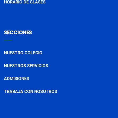
HORARIO DE CLASES
SECCIONES
NUESTRO COLEGIO
NUESTROS SERVICIOS
ADMISIONES
TRABAJA CON NOSOTROS