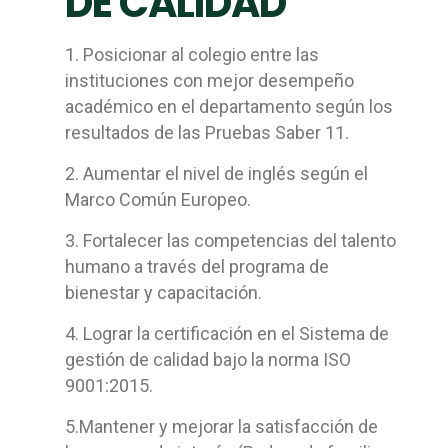
DE CALIDAD
1. Posicionar al colegio entre las
instituciones con mejor desempeño
académico en el departamento según los
resultados de las Pruebas Saber 11.
2. Aumentar el nivel de inglés según el
Marco Común Europeo.
3. Fortalecer las competencias del talento
humano a través del programa de
bienestar y capacitación.
4. Lograr la certificación en el Sistema de
gestión de calidad bajo la norma ISO
9001:2015.
5.Mantener y mejorar la satisfacción de