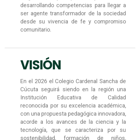
desarrollando competencias para llegar a
ser agente transformador de la sociedad
desde su vivencia de fe y compromiso
comunitario.
VISIÓN
En el 2026 el Colegio Cardenal Sancha de
Cúcuta seguirá siendo en la región una
Institución Educativa de Calidad
reconocida por su excelencia académica,
con una propuesta pedagógica innovadora,
acorde a los avances de la ciencia y la
tecnología, que se caracteriza por su
sostenibilidad, formación de niños,