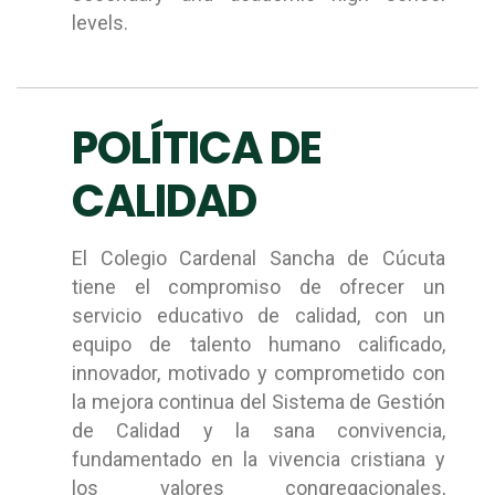
levels.
POLÍTICA DE
CALIDAD
El Colegio Cardenal Sancha de Cúcuta
tiene el compromiso de ofrecer un
servicio educativo de calidad, con un
equipo de talento humano calificado,
innovador, motivado y comprometido con
la mejora continua del Sistema de Gestión
de Calidad y la sana convivencia,
fundamentado en la vivencia cristiana y
los valores congregacionales,