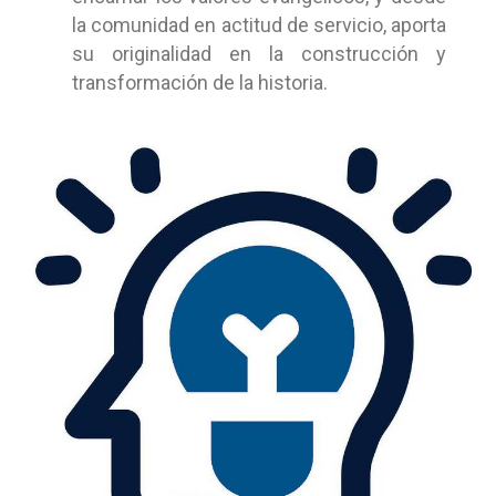
la comunidad en actitud de servicio, aporta
su originalidad en la construcción y
transformación de la historia.