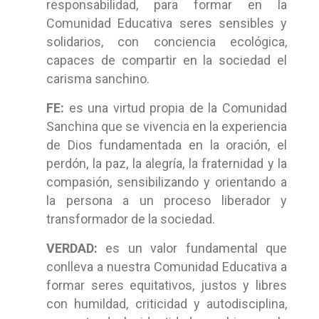
responsabilidad, para formar en la
Comunidad Educativa seres sensibles y
solidarios, con conciencia ecológica,
capaces de compartir en la sociedad el
carisma sanchino.
FE:
es una virtud propia de la Comunidad
Sanchina que se vivencia en la experiencia
de Dios fundamentada en la oración, el
perdón, la paz, la alegría, la fraternidad y la
compasión, sensibilizando y orientando a
la persona a un proceso liberador y
transformador de la sociedad.
VERDAD:
es un valor fundamental que
conlleva a nuestra Comunidad Educativa a
formar seres equitativos, justos y libres
con humildad, criticidad y autodisciplina,