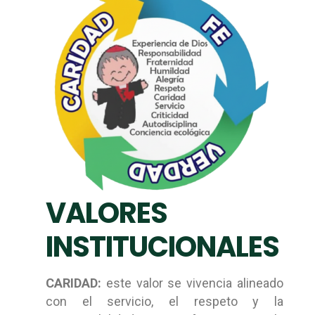
VALORES
INSTITUCIONALES
CARIDAD:
este valor se vivencia alineado
con el servicio, el respeto y la