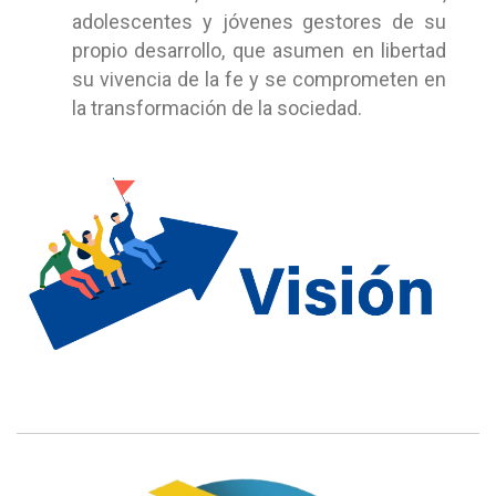
adolescentes y jóvenes gestores de su
propio desarrollo, que asumen en libertad
su vivencia de la fe y se comprometen en
la transformación de la sociedad.