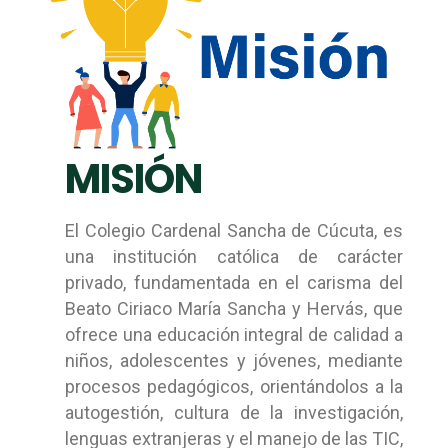
MISIÓN
El Colegio Cardenal Sancha de Cúcuta, es
una institución católica de carácter
privado, fundamentada en el carisma del
Beato Ciriaco María Sancha y Hervás, que
ofrece una educación integral de calidad a
niños, adolescentes y jóvenes, mediante
procesos pedagógicos, orientándolos a la
autogestión, cultura de la investigación,
lenguas extranjeras y el manejo de las TIC,