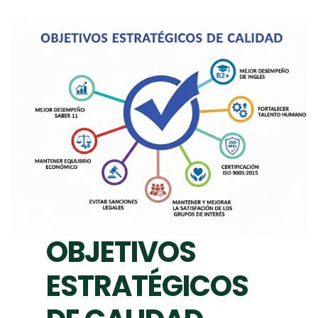
OBJETIVOS
ESTRATÉGICOS