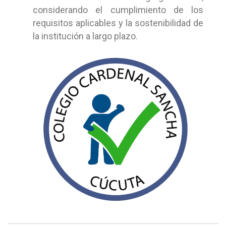
considerando el cumplimiento de los
requisitos aplicables y la sostenibilidad de
la institución a largo plazo.