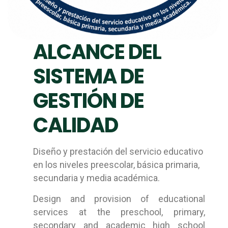
ALCANCE DEL
SISTEMA DE
GESTIÓN DE
CALIDAD
Diseño y prestación del servicio educativo
en los niveles preescolar, básica primaria,
secundaria y media académica.
Design and provision of educational
services at the preschool, primary,
secondary and academic high school