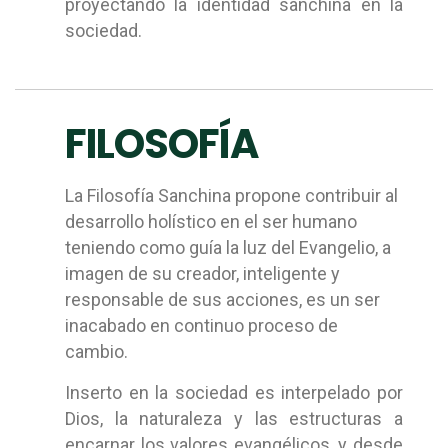
proyectando la identidad sanchina en la
sociedad.
FILOSOFÍA
La Filosofía Sanchina propone contribuir al
desarrollo holístico en el ser humano
teniendo como guía la luz del Evangelio, a
imagen de su creador, inteligente y
responsable de sus acciones, es un ser
inacabado en continuo proceso de
cambio.
Inserto en la sociedad es interpelado por
Dios, la naturaleza y las estructuras a
encarnar los valores evangélicos, y desde